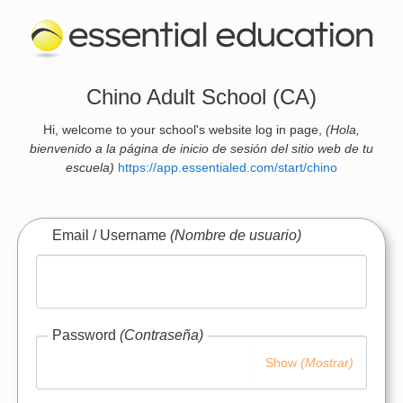
Chino Adult School (CA)
Hi, welcome to your school's website log in page,
(Hola,
bienvenido a la página de inicio de sesión del sitio web de tu
escuela)
https://app.essentialed.com/start/chino
Email / Username
(Nombre de usuario)
Password
(Contraseña)
Show
(Mostrar)