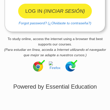
LOG IN
(INICIAR SESIÓN)
Forgot password?
(¿Olvidaste tu contraseña?)
To study online, access the internet using a browser that best
supports our courses.
(Para estudiar en línea, acceda a Internet utilizando el navegador
que mejor se adapte a nuestros cursos.)
Powered by Essential Education