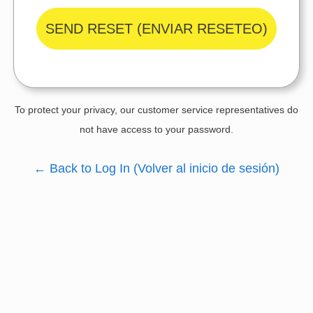
SEND RESET
(ENVIAR RESETEO)
To protect your privacy, our customer service representatives do
not have access to your password.
←
Back to Log In
(Volver al inicio de sesión)