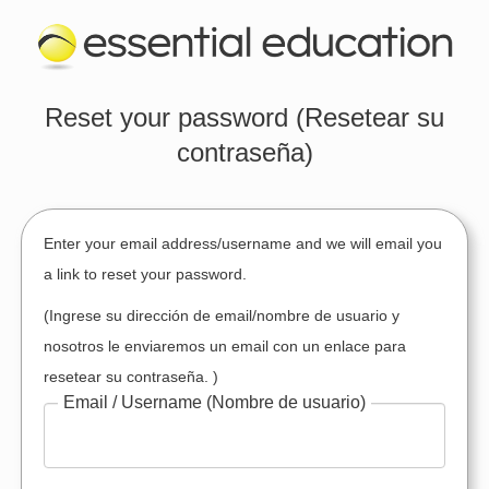
Reset your password (Resetear su
contraseña)
Enter your email address/username and we will email you
a link to reset your password.
(Ingrese su dirección de email/nombre de usuario y
nosotros le enviaremos un email con un enlace para
resetear su contraseña. )
Email / Username
(Nombre de usuario)