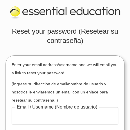
Reset your password (Resetear su
contraseña)
Enter your email address/username and we will email you
a link to reset your password.
(Ingrese su dirección de email/nombre de usuario y
nosotros le enviaremos un email con un enlace para
resetear su contraseña. )
Email / Username
(Nombre de usuario)