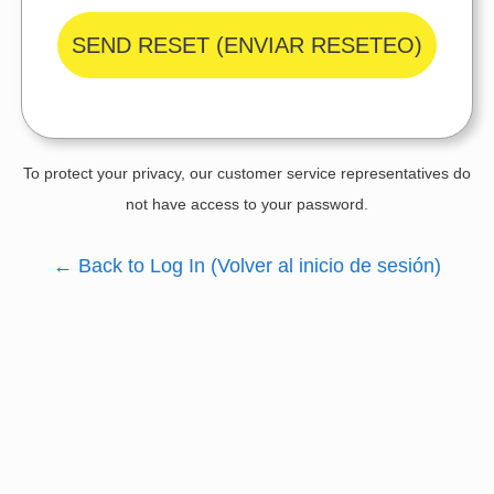
SEND RESET
(ENVIAR RESETEO)
To protect your privacy, our customer service representatives do
not have access to your password.
←
Back to Log In
(Volver al inicio de sesión)